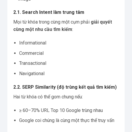
2.1. Search Intent làm trung tâm
Mọi từ khóa trong cùng một cụm phải
giải quyết
cùng một nhu cầu tìm kiếm
:
Informational
Commercial
Transactional
Navigational
2.2. SERP Similarity (độ trùng kết quả tìm kiếm)
Hai từ khóa có thể gom chung nếu:
≥ 60–70% URL Top 10 Google trùng nhau
Google coi chúng là cùng một thực thể truy vấn