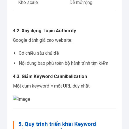
Khó scale
Dễ mở rộng
4.2. Xây dựng Topic Authority
Google đánh giá cao website:
Có chiều sâu chủ đề
Nội dung bao phủ toàn bộ hành trình tìm kiếm
4.3. Giảm Keyword Cannibalization
Một cụm keyword = một URL duy nhất.
5. Quy trình triển khai Keyword