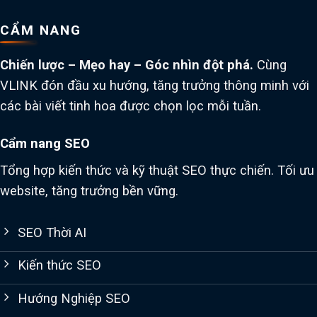
CẨM NANG
Chiến lược – Mẹo hay – Góc nhìn đột phá.
Cùng
VLINK đón đầu xu hướng, tăng trưởng thông minh với
các bài viết tinh hoa được chọn lọc mỗi tuần.
Cẩm nang SEO
Tổng hợp kiến thức và kỹ thuật SEO thực chiến. Tối ưu
website, tăng trưởng bền vững.
SEO Thời AI
Kiến thức SEO
Hướng Nghiệp SEO