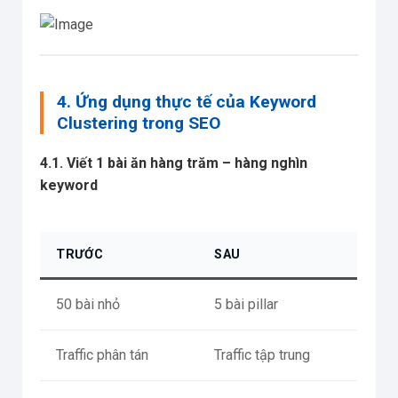
4. Ứng dụng thực tế của Keyword
Clustering trong SEO
4.1. Viết 1 bài ăn hàng trăm – hàng nghìn
keyword
TRƯỚC
SAU
50 bài nhỏ
5 bài pillar
Traffic phân tán
Traffic tập trung