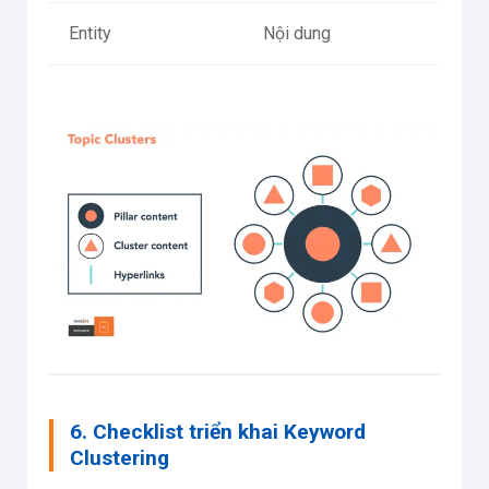
Entity
Nội dung
6. Checklist triển khai Keyword
Clustering