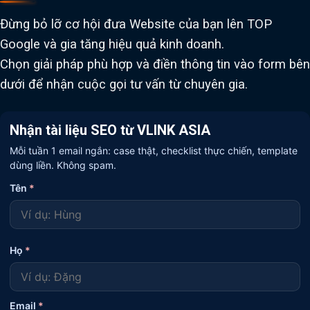
Đừng bỏ lỡ cơ hội đưa Website của bạn lên TOP
Google và gia tăng hiệu quả kinh doanh.
Chọn giải pháp phù hợp và điền thông tin vào form bên
dưới để nhận cuộc gọi tư vấn từ chuyên gia.
Nhận tài liệu SEO từ VLINK ASIA
Mỗi tuần 1 email ngắn: case thật, checklist thực chiến, template
dùng liền. Không spam.
Tên
*
Họ
*
Email
*