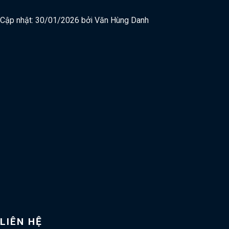
Cập nhật: 30/01/2026 bởi
Văn Hùng Danh
LIÊN HỆ