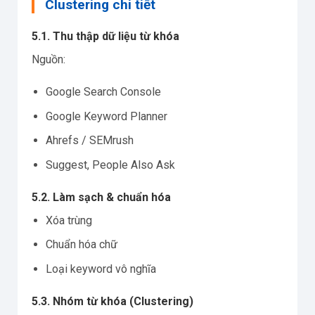
Clustering chi tiết
5.1. Thu thập dữ liệu từ khóa
Nguồn:
Google Search Console
Google Keyword Planner
Ahrefs / SEMrush
Suggest, People Also Ask
5.2. Làm sạch & chuẩn hóa
Xóa trùng
Chuẩn hóa chữ
Loại keyword vô nghĩa
5.3. Nhóm từ khóa (Clustering)