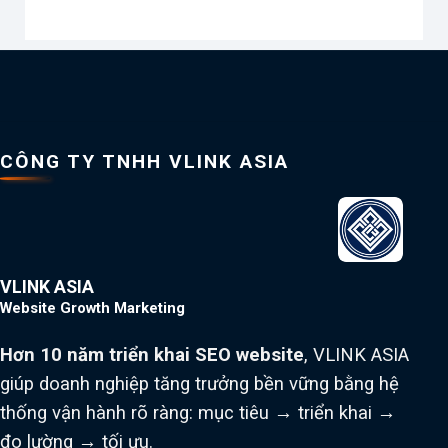
CÔNG TY TNHH VLINK ASIA
VLINK ASIA
Website Growth Marketing
Hơn 10 năm triển khai SEO website
, VLINK ASIA
giúp doanh nghiệp tăng trưởng bền vững bằng hệ
thống vận hành rõ ràng: mục tiêu → triển khai →
đo lường → tối ưu.