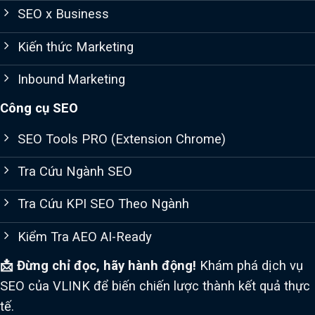
SEO x Business
Kiến thức Marketing
Inbound Marketing
Công cụ SEO
SEO Tools PRO (Extension Chrome)
Tra Cứu Ngành SEO
Tra Cứu KPI SEO Theo Ngành
Kiểm Tra AEO AI-Ready
📩 Đừng chỉ đọc, hãy hành động!
Khám phá dịch vụ
SEO của VLINK để biến chiến lược thành kết quả thực
tế.