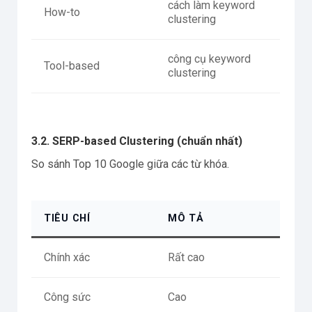
cách làm keyword
How-to
clustering
công cụ keyword
Tool-based
clustering
3.2. SERP-based Clustering (chuẩn nhất)
So sánh Top 10 Google giữa các từ khóa.
TIÊU CHÍ
MÔ TẢ
Chính xác
Rất cao
Công sức
Cao