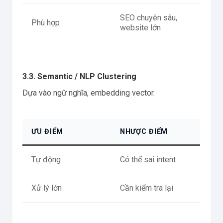
SEO chuyên sâu,
Phù hợp
website lớn
3.3. Semantic / NLP Clustering
Dựa vào ngữ nghĩa, embedding vector.
ƯU ĐIỂM
NHƯỢC ĐIỂM
Tự động
Có thể sai intent
Xử lý lớn
Cần kiểm tra lại