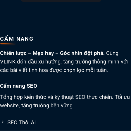
CẨM NANG
Chiến lược – Mẹo hay – Góc nhìn đột phá.
Cùng
VLINK đón đầu xu hướng, tăng trưởng thông minh với
các bài viết tinh hoa được chọn lọc mỗi tuần.
Cẩm nang SEO
Tổng hợp kiến thức và kỹ thuật SEO thực chiến. Tối ưu
website, tăng trưởng bền vững.
SEO Thời AI