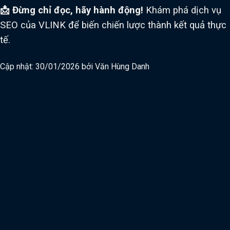
📩 Đừng chỉ đọc, hãy hành động!
Khám phá dịch vụ
SEO của VLINK để biến chiến lược thành kết quả thực
tế.
Cập nhật: 30/01/2026 bởi
Văn Hùng Danh