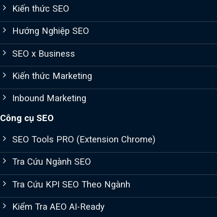
Kiến thức SEO
Hướng Nghiệp SEO
SEO x Business
Kiến thức Marketing
Inbound Marketing
Công cụ SEO
SEO Tools PRO (Extension Chrome)
Tra Cứu Ngành SEO
Tra Cứu KPI SEO Theo Ngành
Kiểm Tra AEO AI-Ready