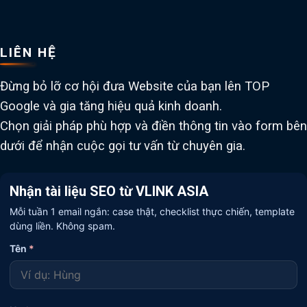
LIÊN HỆ
Đừng bỏ lỡ cơ hội đưa Website của bạn lên TOP
Google và gia tăng hiệu quả kinh doanh.
Chọn giải pháp phù hợp và điền thông tin vào form bên
dưới để nhận cuộc gọi tư vấn từ chuyên gia.
Nhận tài liệu SEO từ VLINK ASIA
Mỗi tuần 1 email ngắn: case thật, checklist thực chiến, template
dùng liền. Không spam.
Tên
*