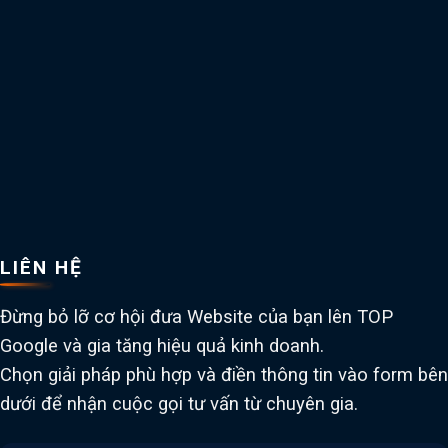
LIÊN HỆ
Đừng bỏ lỡ cơ hội đưa Website của bạn lên TOP
Google và gia tăng hiệu quả kinh doanh.
Chọn giải pháp phù hợp và điền thông tin vào form bên
dưới để nhận cuộc gọi tư vấn từ chuyên gia.