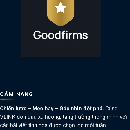
CẨM NANG
Chiến lược – Mẹo hay – Góc nhìn đột phá.
Cùng
VLINK đón đầu xu hướng, tăng trưởng thông minh với
các bài viết tinh hoa được chọn lọc mỗi tuần.