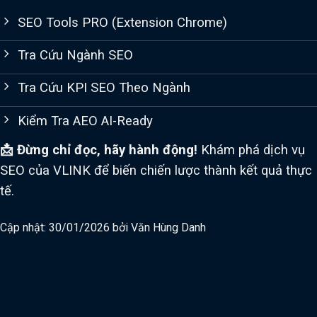
SEO Tools PRO (Extension Chrome)
Tra Cứu Ngành SEO
Tra Cứu KPI SEO Theo Ngành
Kiểm Tra AEO AI-Ready
📩 Đừng chỉ đọc, hãy hành động!
Khám phá dịch vụ
SEO của VLINK để biến chiến lược thành kết quả thực
tế.
Cập nhật: 30/01/2026 bởi
Văn Hùng Danh