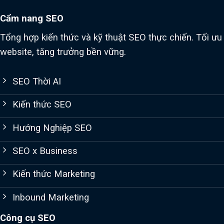
Cẩm nang SEO
Tổng hợp kiến thức và kỹ thuật SEO thực chiến. Tối ưu
website, tăng trưởng bền vững.
SEO Thời AI
Kiến thức SEO
Hướng Nghiệp SEO
SEO x Business
Kiến thức Marketing
Inbound Marketing
Công cụ SEO