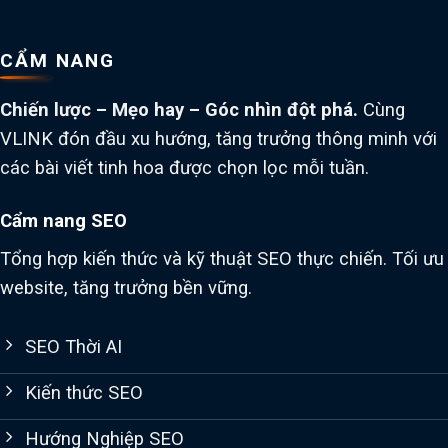
CẨM NANG
Chiến lược – Mẹo hay – Góc nhìn đột phá.
Cùng
VLINK đón đầu xu hướng, tăng trưởng thông minh với
các bài viết tinh hoa được chọn lọc mỗi tuần.
Cẩm nang SEO
Tổng hợp kiến thức và kỹ thuật SEO thực chiến. Tối ưu
website, tăng trưởng bền vững.
SEO Thời AI
Kiến thức SEO
Hướng Nghiệp SEO