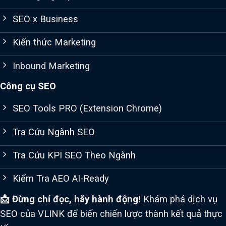
SEO x Business
Kiến thức Marketing
Inbound Marketing
Công cụ SEO
SEO Tools PRO (Extension Chrome)
Tra Cứu Ngành SEO
Tra Cứu KPI SEO Theo Ngành
Kiểm Tra AEO AI-Ready
📩 Đừng chỉ đọc, hãy hành động!
Khám phá dịch vụ
SEO của VLINK để biến chiến lược thành kết quả thực