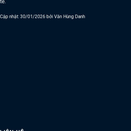
tế.
Cập nhật: 30/01/2026 bởi
Văn Hùng Danh