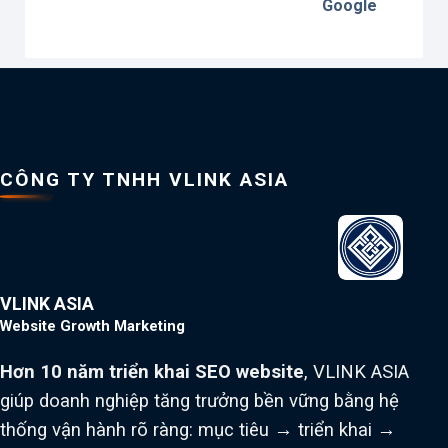
Google
CÔNG TY TNHH VLINK ASIA
VLINK ASIA
Website Growth Marketing
Hơn 10 năm triển khai SEO website
, VLINK ASIA
giúp doanh nghiệp tăng trưởng bền vững bằng hệ
thống vận hành rõ ràng: mục tiêu → triển khai →