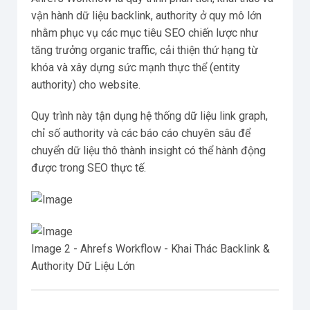
vận hành dữ liệu backlink, authority ở quy mô lớn
nhằm phục vụ các mục tiêu SEO chiến lược như
tăng trưởng organic traffic, cải thiện thứ hạng từ
khóa và xây dựng sức mạnh thực thể (entity
authority) cho website.
Quy trình này tận dụng hệ thống dữ liệu link graph,
chỉ số authority và các báo cáo chuyên sâu để
chuyển dữ liệu thô thành insight có thể hành động
được trong SEO thực tế.
Image 2 - Ahrefs Workflow - Khai Thác Backlink &
Authority Dữ Liệu Lớn