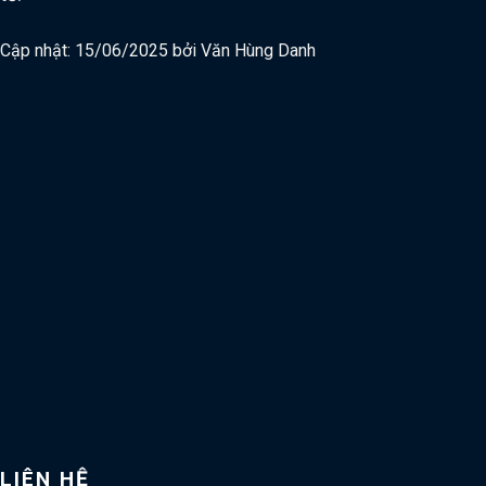
Cập nhật: 15/06/2025 bởi
Văn Hùng Danh
LIÊN HỆ