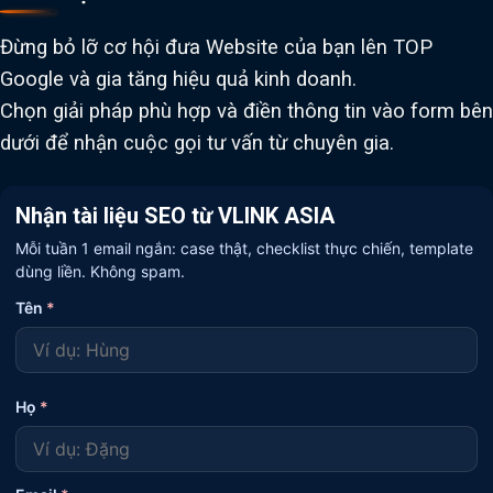
Đừng bỏ lỡ cơ hội đưa Website của bạn lên TOP
Google và gia tăng hiệu quả kinh doanh.
Chọn giải pháp phù hợp và điền thông tin vào form bên
dưới để nhận cuộc gọi tư vấn từ chuyên gia.
Nhận tài liệu SEO từ VLINK ASIA
Mỗi tuần 1 email ngắn: case thật, checklist thực chiến, template
dùng liền. Không spam.
Tên
*
Họ
*