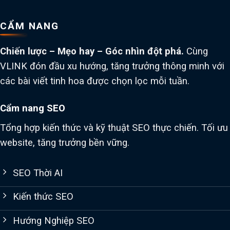
CẨM NANG
Chiến lược – Mẹo hay – Góc nhìn đột phá.
Cùng
VLINK đón đầu xu hướng, tăng trưởng thông minh với
các bài viết tinh hoa được chọn lọc mỗi tuần.
Cẩm nang SEO
Tổng hợp kiến thức và kỹ thuật SEO thực chiến. Tối ưu
website, tăng trưởng bền vững.
SEO Thời AI
Kiến thức SEO
Hướng Nghiệp SEO