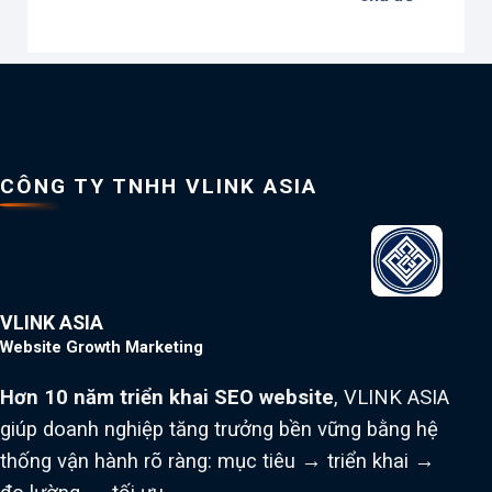
CÔNG TY TNHH VLINK ASIA
VLINK ASIA
Website Growth Marketing
Hơn 10 năm triển khai SEO website
, VLINK ASIA
giúp doanh nghiệp tăng trưởng bền vững bằng hệ
thống vận hành rõ ràng: mục tiêu → triển khai →