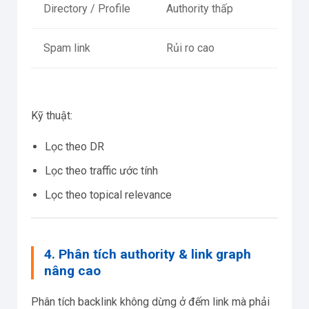
Directory / Profile
Authority thấp
Spam link
Rủi ro cao
Kỹ thuật:
Lọc theo DR
Lọc theo traffic ước tính
Lọc theo topical relevance
4. Phân tích authority & link graph
nâng cao
Phân tích backlink không dừng ở đếm link mà phải