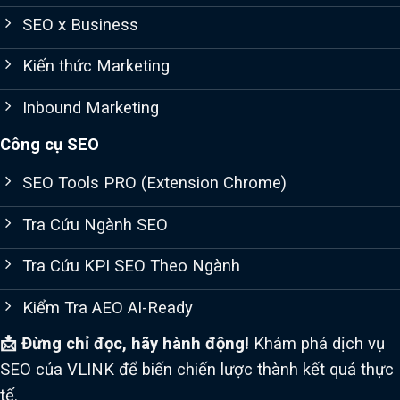
SEO x Business
Kiến thức Marketing
Inbound Marketing
Công cụ SEO
SEO Tools PRO (Extension Chrome)
Tra Cứu Ngành SEO
Tra Cứu KPI SEO Theo Ngành
Kiểm Tra AEO AI-Ready
📩 Đừng chỉ đọc, hãy hành động!
Khám phá dịch vụ
SEO của VLINK để biến chiến lược thành kết quả thực
tế.