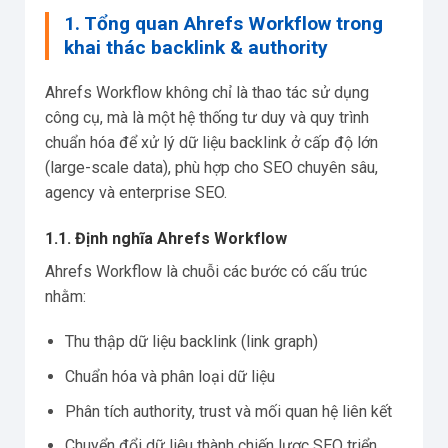
1. Tổng quan Ahrefs Workflow trong
khai thác backlink & authority
Ahrefs Workflow không chỉ là thao tác sử dụng
công cụ, mà là một hệ thống tư duy và quy trình
chuẩn hóa để xử lý dữ liệu backlink ở cấp độ lớn
(large-scale data), phù hợp cho SEO chuyên sâu,
agency và enterprise SEO.
1.1. Định nghĩa Ahrefs Workflow
Ahrefs Workflow là chuỗi các bước có cấu trúc
nhằm:
Thu thập dữ liệu backlink (link graph)
Chuẩn hóa và phân loại dữ liệu
Phân tích authority, trust và mối quan hệ liên kết
Chuyển đổi dữ liệu thành chiến lược SEO triển