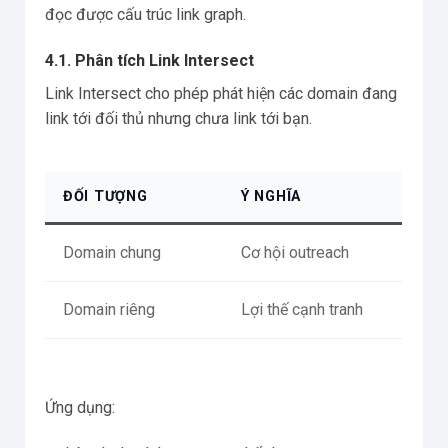
đọc được cấu trúc link graph.
4.1. Phân tích Link Intersect
Link Intersect cho phép phát hiện các domain đang
link tới đối thủ nhưng chưa link tới bạn.
ĐỐI TƯỢNG
Ý NGHĨA
Domain chung
Cơ hội outreach
Domain riêng
Lợi thế cạnh tranh
Ứng dụng: