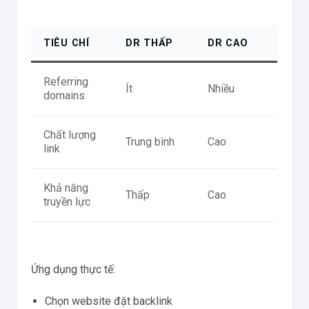
TIÊU CHÍ
DR THẤP
DR CAO
Referring
Ít
Nhiều
domains
Chất lượng
Trung bình
Cao
link
Khả năng
Thấp
Cao
truyền lực
Ứng dụng thực tế:
Chọn website đặt backlink