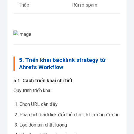
Thấp
Rủi ro spam
5. Triển khai backlink strategy từ
Ahrefs Workflow
5.1. Cách triển khai chi tiết
Quy trình triển khai:
Chọn URL cần đẩy
Phân tích backlink đối thủ cho URL tương đương
Lọc domain chất lượng