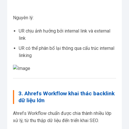
Nguyên lý:
UR chịu ảnh hưởng bởi internal link và external
link
UR có thể phân bổ lại thông qua cấu trúc internal
linking
3. Ahrefs Workflow khai thác backlink
dữ liệu lớn
Ahrefs Workflow chuẩn được chia thành nhiều lớp
xử lý, từ thu thập dữ liệu đến triển khai SEO.