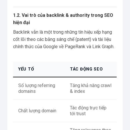
1.2. Vai trò của backlink & authority trong SEO
hiện đại
Backlink vẫn là một trong những tín hiệu xếp hạng
cốt lõi theo các bằng sáng chế (patent) và tài liệu
chính thức của Google về PageRank và Link Graph.
YẾU TỐ
TÁC ĐỘNG SEO
Số lượng referring
Tăng khả năng crawl
domains
& index
Tác động trực tiếp
Chất lượng domain
tới trust