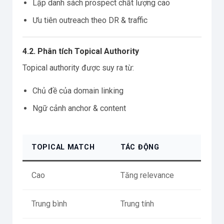
Lập danh sách prospect chất lượng cao
Ưu tiên outreach theo DR & traffic
4.2. Phân tích Topical Authority
Topical authority được suy ra từ:
Chủ đề của domain linking
Ngữ cảnh anchor & content
TOPICAL MATCH
TÁC ĐỘNG
Cao
Tăng relevance
Trung bình
Trung tính