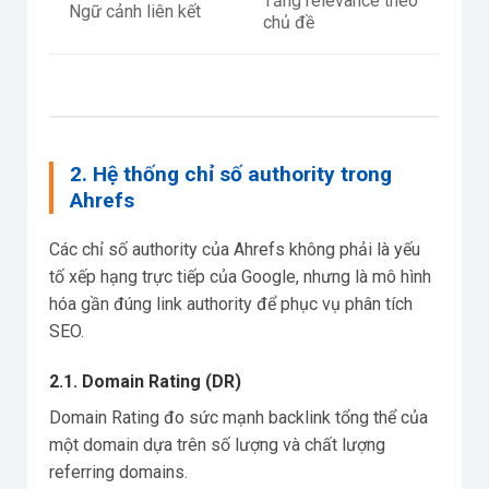
Tăng relevance theo
Ngữ cảnh liên kết
chủ đề
2. Hệ thống chỉ số authority trong
Ahrefs
Các chỉ số authority của Ahrefs không phải là yếu
tố xếp hạng trực tiếp của Google, nhưng là mô hình
hóa gần đúng link authority để phục vụ phân tích
SEO.
2.1. Domain Rating (DR)
Domain Rating đo sức mạnh backlink tổng thể của
một domain dựa trên số lượng và chất lượng
referring domains.