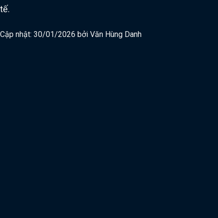
tế.
Cập nhật: 30/01/2026 bởi
Văn Hùng Danh