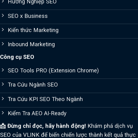
Hướng Nghiệp SEO
SEO x Business
Kiến thức Marketing
Inbound Marketing
Công cụ SEO
SEO Tools PRO (Extension Chrome)
Tra Cứu Ngành SEO
Tra Cứu KPI SEO Theo Ngành
Kiểm Tra AEO AI-Ready
📩 Đừng chỉ đọc, hãy hành động!
Khám phá dịch vụ
SEO của VLINK để biến chiến lược thành kết quả thực