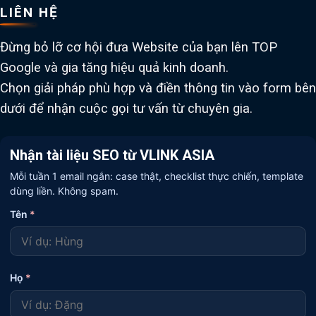
LIÊN HỆ
Đừng bỏ lỡ cơ hội đưa Website của bạn lên TOP
Google và gia tăng hiệu quả kinh doanh.
Chọn giải pháp phù hợp và điền thông tin vào form bên
dưới để nhận cuộc gọi tư vấn từ chuyên gia.
Nhận tài liệu SEO từ VLINK ASIA
Mỗi tuần 1 email ngắn: case thật, checklist thực chiến, template
dùng liền. Không spam.
Tên
*
Họ
*