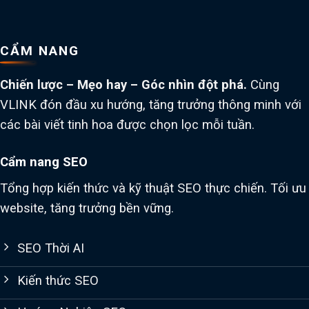
CẨM NANG
Chiến lược – Mẹo hay – Góc nhìn đột phá.
Cùng
VLINK đón đầu xu hướng, tăng trưởng thông minh với
các bài viết tinh hoa được chọn lọc mỗi tuần.
Cẩm nang SEO
Tổng hợp kiến thức và kỹ thuật SEO thực chiến. Tối ưu
website, tăng trưởng bền vững.
SEO Thời AI
Kiến thức SEO