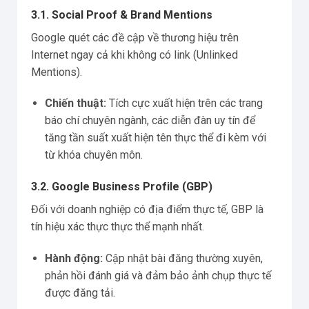
3.1. Social Proof & Brand Mentions
Google quét các đề cập về thương hiệu trên
Internet ngay cả khi không có link (Unlinked
Mentions).
Chiến thuật:
Tích cực xuất hiện trên các trang
báo chí chuyên ngành, các diễn đàn uy tín để
tăng tần suất xuất hiện tên thực thể đi kèm với
từ khóa chuyên môn.
3.2. Google Business Profile (GBP)
Đối với doanh nghiệp có địa điểm thực tế, GBP là
tín hiệu xác thực thực thể mạnh nhất.
Hành động:
Cập nhật bài đăng thường xuyên,
phản hồi đánh giá và đảm bảo ảnh chụp thực tế
được đăng tải.