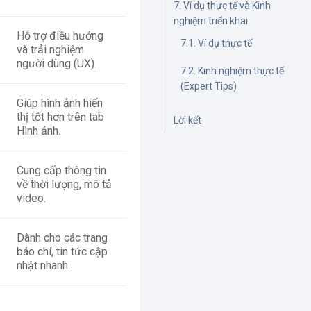
7. Ví dụ thực tế và Kinh
nghiệm triển khai
Hỗ trợ điều hướng
7.1. Ví dụ thực tế
và trải nghiệm
người dùng (UX).
7.2. Kinh nghiệm thực tế
(Expert Tips)
Giúp hình ảnh hiển
thị tốt hơn trên tab
Lời kết
Hình ảnh.
Cung cấp thông tin
về thời lượng, mô tả
video.
Dành cho các trang
báo chí, tin tức cập
nhật nhanh.