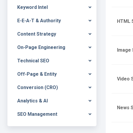
Keyword Intel
E-E-A-T & Authority
HTML 
Content Strategy
On-Page Engineering
Image 
Technical SEO
Off-Page & Entity
Video 
Conversion (CRO)
Analytics & AI
News S
SEO Management