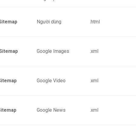
Sitemap
Người dùng
.html
Sitemap
Google Images
.xml
Sitemap
Google Video
.xml
itemap
Google News
.xml