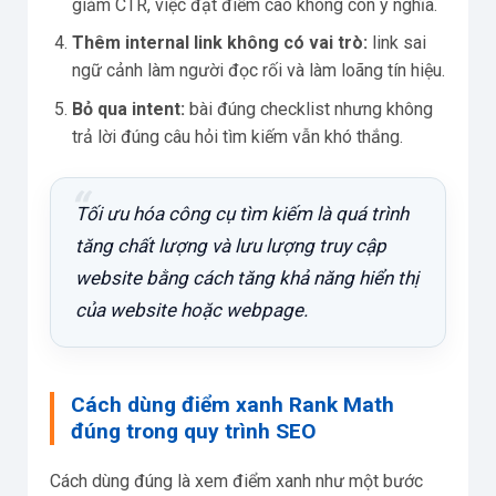
giảm CTR, việc đạt điểm cao không còn ý nghĩa.
Thêm internal link không có vai trò:
link sai
ngữ cảnh làm người đọc rối và làm loãng tín hiệu.
Bỏ qua intent:
bài đúng checklist nhưng không
trả lời đúng câu hỏi tìm kiếm vẫn khó thắng.
Tối ưu hóa công cụ tìm kiếm là quá trình
tăng chất lượng và lưu lượng truy cập
website bằng cách tăng khả năng hiển thị
của website hoặc webpage.
Cách dùng điểm xanh Rank Math
đúng trong quy trình SEO
Cách dùng đúng là xem điểm xanh như một bước