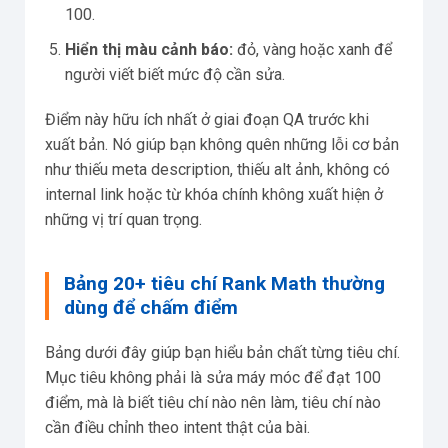
100.
Hiển thị màu cảnh báo:
đỏ, vàng hoặc xanh để
người viết biết mức độ cần sửa.
Điểm này hữu ích nhất ở giai đoạn QA trước khi
xuất bản. Nó giúp bạn không quên những lỗi cơ bản
như thiếu meta description, thiếu alt ảnh, không có
internal link hoặc từ khóa chính không xuất hiện ở
những vị trí quan trọng.
Bảng 20+ tiêu chí Rank Math thường
dùng để chấm điểm
Bảng dưới đây giúp bạn hiểu bản chất từng tiêu chí.
Mục tiêu không phải là sửa máy móc để đạt 100
điểm, mà là biết tiêu chí nào nên làm, tiêu chí nào
cần điều chỉnh theo intent thật của bài.