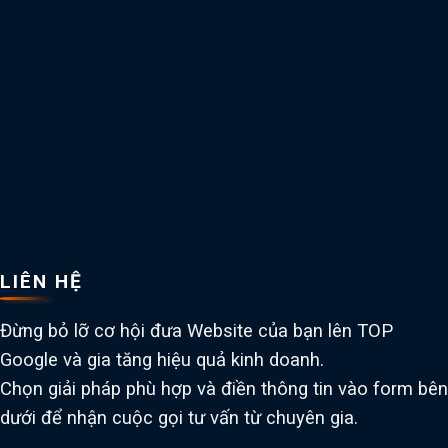
LIÊN HỆ
Đừng bỏ lỡ cơ hội đưa Website của bạn lên TOP
Google và gia tăng hiệu quả kinh doanh.
Chọn giải pháp phù hợp và điền thông tin vào form bên
dưới để nhận cuộc gọi tư vấn từ chuyên gia.