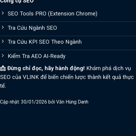
Công cụ SEO
SEO Tools PRO (Extension Chrome)
Tra Cứu Ngành SEO
Tra Cứu KPI SEO Theo Ngành
Kiểm Tra AEO AI-Ready
📩 Đừng chỉ đọc, hãy hành động!
Khám phá dịch vụ
SEO của VLINK để biến chiến lược thành kết quả thực
tế.
Cập nhật: 30/01/2026 bởi
Văn Hùng Danh