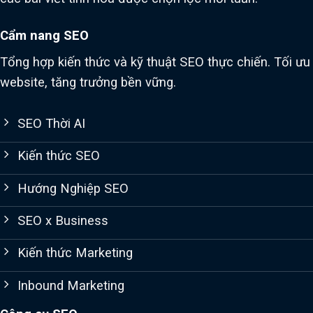
Cẩm nang SEO
Tổng hợp kiến thức và kỹ thuật SEO thực chiến. Tối ưu
website, tăng trưởng bền vững.
SEO Thời AI
Kiến thức SEO
Hướng Nghiệp SEO
SEO x Business
Kiến thức Marketing
Inbound Marketing