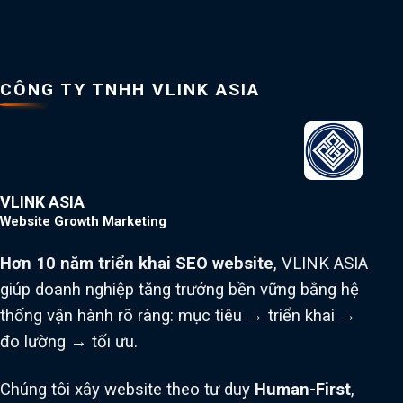
CÔNG TY TNHH VLINK ASIA
VLINK ASIA
Website Growth Marketing
Hơn 10 năm triển khai SEO website
, VLINK ASIA
giúp doanh nghiệp tăng trưởng bền vững bằng hệ
thống vận hành rõ ràng: mục tiêu → triển khai →
đo lường → tối ưu.
Chúng tôi xây website theo tư duy
Human-First
,