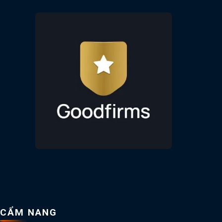
CẨM NANG