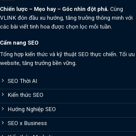
Chiến lược – Mẹo hay – Góc nhìn đột phá.
Cùng
VLINK đón đầu xu hướng, tăng trưởng thông minh với
các bài viết tinh hoa được chọn lọc mỗi tuần.
Cẩm nang SEO
Tổng hợp kiến thức và kỹ thuật SEO thực chiến. Tối ưu
website, tăng trưởng bền vững.
SEO Thời AI
Kiến thức SEO
Hướng Nghiệp SEO
SEO x Business