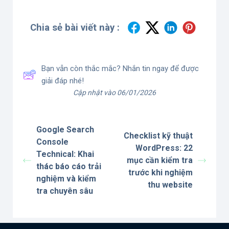
Chia sẻ bài viết này :
Bạn vẫn còn thắc mắc? Nhắn tin ngay để được
giải đáp nhé!
Cập nhật vào 06/01/2026
Google Search
Checklist kỹ thuật
Console
WordPress: 22
Technical: Khai
mục cần kiểm tra
thác báo cáo trải
trước khi nghiệm
nghiệm và kiểm
thu website
tra chuyên sâu