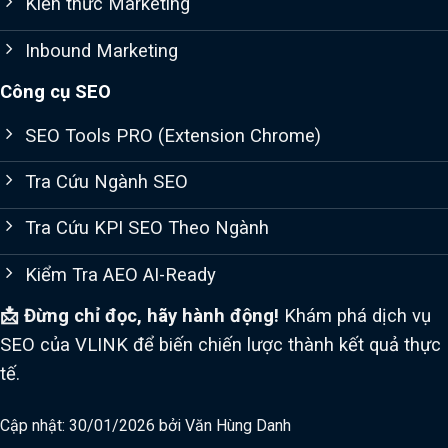
Kiến thức Marketing
Inbound Marketing
Công cụ SEO
SEO Tools PRO (Extension Chrome)
Tra Cứu Ngành SEO
Tra Cứu KPI SEO Theo Ngành
Kiểm Tra AEO AI-Ready
📩 Đừng chỉ đọc, hãy hành động!
Khám phá dịch vụ
SEO của VLINK để biến chiến lược thành kết quả thực
tế.
Cập nhật: 30/01/2026 bởi
Văn Hùng Danh