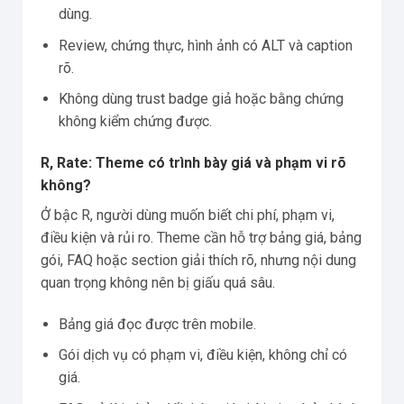
dùng.
Review, chứng thực, hình ảnh có ALT và caption
rõ.
Không dùng trust badge giả hoặc bằng chứng
không kiểm chứng được.
R, Rate: Theme có trình bày giá và phạm vi rõ
không?
Ở bậc R, người dùng muốn biết chi phí, phạm vi,
điều kiện và rủi ro. Theme cần hỗ trợ bảng giá, bảng
gói, FAQ hoặc section giải thích rõ, nhưng nội dung
quan trọng không nên bị giấu quá sâu.
Bảng giá đọc được trên mobile.
Gói dịch vụ có phạm vi, điều kiện, không chỉ có
giá.