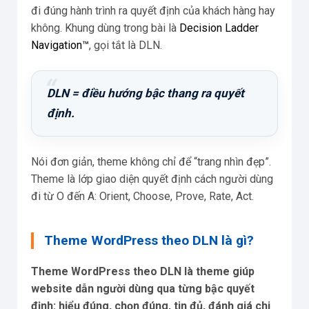
đi đúng hành trình ra quyết định của khách hàng hay
không. Khung dùng trong bài là
Decision Ladder
Navigation™
, gọi tắt là DLN.
DLN = điều hướng bậc thang ra quyết
định.
Nói đơn giản, theme không chỉ để “trang nhìn đẹp”.
Theme là lớp giao diện quyết định cách người dùng
đi từ O đến A: Orient, Choose, Prove, Rate, Act.
Theme WordPress theo DLN là gì?
Theme WordPress theo DLN là theme giúp
website dẫn người dùng qua từng bậc quyết
định: hiểu đúng, chọn đúng, tin đủ, đánh giá chi