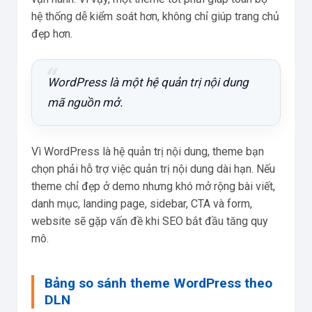
hệ thống dễ kiểm soát hơn, không chỉ giúp trang chủ
đẹp hơn.
WordPress là một hệ quản trị nội dung
mã nguồn mở.
Vì WordPress là hệ quản trị nội dung, theme bạn
chọn phải hỗ trợ việc quản trị nội dung dài hạn. Nếu
theme chỉ đẹp ở demo nhưng khó mở rộng bài viết,
danh mục, landing page, sidebar, CTA và form,
website sẽ gặp vấn đề khi SEO bắt đầu tăng quy
mô.
Bảng so sánh theme WordPress theo
DLN