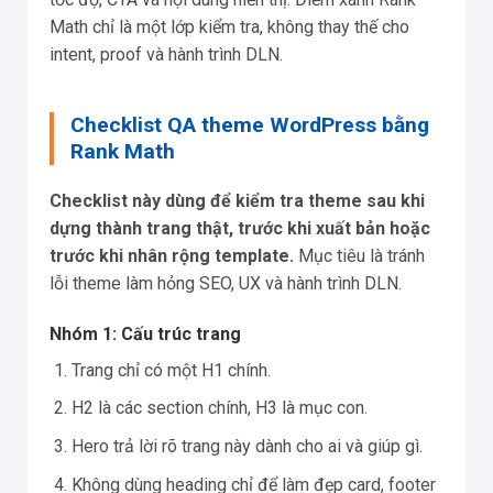
Math chỉ là một lớp kiểm tra, không thay thế cho
intent, proof và hành trình DLN.
Checklist QA theme WordPress bằng
Rank Math
Checklist này dùng để kiểm tra theme sau khi
dựng thành trang thật, trước khi xuất bản hoặc
trước khi nhân rộng template.
Mục tiêu là tránh
lỗi theme làm hỏng SEO, UX và hành trình DLN.
Nhóm 1: Cấu trúc trang
Trang chỉ có một H1 chính.
H2 là các section chính, H3 là mục con.
Hero trả lời rõ trang này dành cho ai và giúp gì.
Không dùng heading chỉ để làm đẹp card, footer