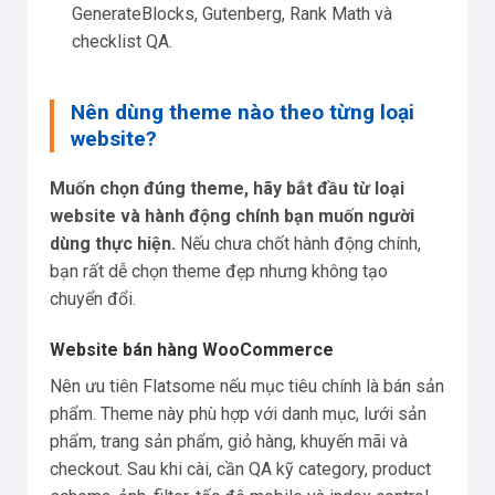
GenerateBlocks, Gutenberg, Rank Math và
checklist QA.
Nên dùng theme nào theo từng loại
website?
Muốn chọn đúng theme, hãy bắt đầu từ loại
website và hành động chính bạn muốn người
dùng thực hiện.
Nếu chưa chốt hành động chính,
bạn rất dễ chọn theme đẹp nhưng không tạo
chuyển đổi.
Website bán hàng WooCommerce
Nên ưu tiên Flatsome nếu mục tiêu chính là bán sản
phẩm. Theme này phù hợp với danh mục, lưới sản
phẩm, trang sản phẩm, giỏ hàng, khuyến mãi và
checkout. Sau khi cài, cần QA kỹ category, product