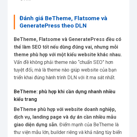
Đánh giá BeTheme, Flatsome và
GeneratePress theo DLN
BeTheme, Flatsome và GeneratePress đều có
thể làm SEO tốt nếu dùng đúng vai, nhưng mỗi
theme phù hợp với một kiểu website khác nhau.
Vấn đề không phải theme nào “chuẩn SEO” hơn
tuyệt đối, mà là theme nào giúp website của bạn
triển khai đúng hành trình DLN với ít ma sát nhất.
BeTheme: phù hợp khi cần dựng nhanh nhiều
kiểu trang
BeTheme phù hợp với website doanh nghiệp,
dịch vụ, landing page và dự án cần nhiều mẫu
giao diện dựng sẵn.
Điểm mạnh của BeTheme là
thư viện mẫu lớn, builder riêng và khả năng tùy biến