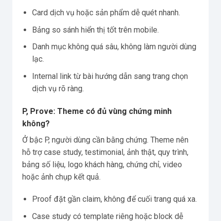
Card dịch vụ hoặc sản phẩm dễ quét nhanh.
Bảng so sánh hiển thị tốt trên mobile.
Danh mục không quá sâu, không làm người dùng
lạc.
Internal link từ bài hướng dẫn sang trang chọn
dịch vụ rõ ràng.
P, Prove: Theme có đủ vùng chứng minh
không?
Ở bậc P, người dùng cần bằng chứng. Theme nên
hỗ trợ case study, testimonial, ảnh thật, quy trình,
bảng số liệu, logo khách hàng, chứng chỉ, video
hoặc ảnh chụp kết quả.
Proof đặt gần claim, không để cuối trang quá xa.
Case study có template riêng hoặc block dễ