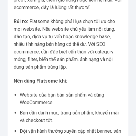
ecommerce, đây là luồng rất thực tế.
Rủi ro:
Flatsome không phải lựa chọn tối ưu cho
mọi website. Nếu website chủ yếu làm nội dung,
đào tạo, dịch vụ tư vấn hoặc knowledge base,
nhiều tính năng bán hàng có thể dư. Với SEO
ecommerce, cần đặc biệt cẩn thận với category
mỏng, filter, biến thể sản phẩm, ảnh nặng và nội
dung sản phẩm trùng lặp.
Nên dùng Flatsome khi:
Website của bạn bán sản phẩm và dùng
WooCommerce.
Bạn cần danh mục, trang sản phẩm, khuyến mãi
và checkout tốt.
Đội vận hành thường xuyên cập nhật banner, sản