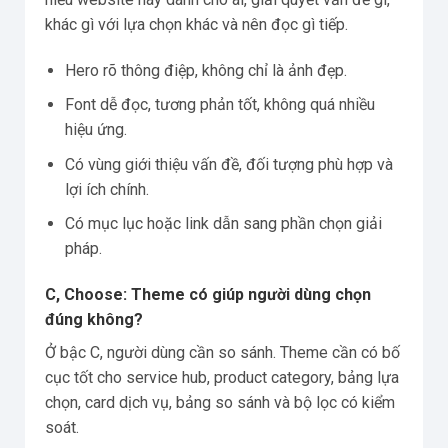
khác gì với lựa chọn khác và nên đọc gì tiếp.
Hero rõ thông điệp, không chỉ là ảnh đẹp.
Font dễ đọc, tương phản tốt, không quá nhiều
hiệu ứng.
Có vùng giới thiệu vấn đề, đối tượng phù hợp và
lợi ích chính.
Có mục lục hoặc link dẫn sang phần chọn giải
pháp.
C, Choose: Theme có giúp người dùng chọn
đúng không?
Ở bậc C, người dùng cần so sánh. Theme cần có bố
cục tốt cho service hub, product category, bảng lựa
chọn, card dịch vụ, bảng so sánh và bộ lọc có kiểm
soát.