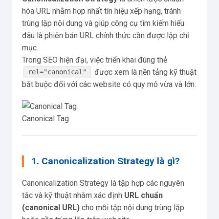
hóa URL nhằm hợp nhất tín hiệu xếp hạng, tránh
trùng lặp nội dung và giúp công cụ tìm kiếm hiểu
đâu là phiên bản URL chính thức cần được lập chỉ
mục.
Trong SEO hiện đại, việc triển khai đúng thẻ
được xem là nền tảng kỹ thuật
rel="canonical"
bắt buộc đối với các website có quy mô vừa và lớn.
Canonical Tag
1. Canonicalization Strategy là gì?
Canonicalization Strategy là tập hợp các nguyên
tắc và kỹ thuật nhằm xác định
URL chuẩn
(canonical URL)
cho mỗi tập nội dung trùng lặp