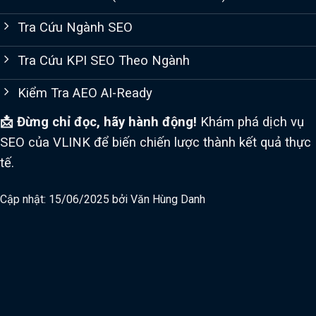
Tra Cứu Ngành SEO
Tra Cứu KPI SEO Theo Ngành
Kiểm Tra AEO AI-Ready
📩 Đừng chỉ đọc, hãy hành động!
Khám phá dịch vụ
SEO của VLINK để biến chiến lược thành kết quả thực
tế.
Cập nhật: 15/06/2025 bởi
Văn Hùng Danh