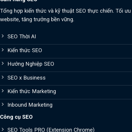
Tổng hợp kiến thức và kỹ thuật SEO thực chiến. Tối ưu
website, tăng trưởng bền vững.
SEO Thời AI
Kiến thức SEO
Hướng Nghiệp SEO
SEO x Business
Kiến thức Marketing
Inbound Marketing
Công cụ SEO
SEO Tools PRO (Extension Chrome)