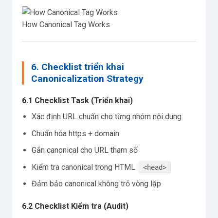
How Canonical Tag Works
6. Checklist triển khai
Canonicalization Strategy
6.1 Checklist Task (Triển khai)
Xác định URL chuẩn cho từng nhóm nội dung
Chuẩn hóa https + domain
Gắn canonical cho URL tham số
Kiểm tra canonical trong HTML
<head>
Đảm bảo canonical không trỏ vòng lặp
6.2 Checklist Kiểm tra (Audit)