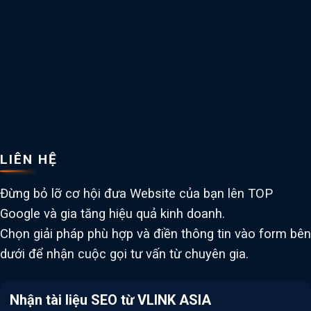
LIÊN HỆ
Đừng bỏ lỡ cơ hội đưa Website của bạn lên TOP
Google và gia tăng hiệu quả kinh doanh.
Chọn giải pháp phù hợp và điền thông tin vào form bên
dưới để nhận cuộc gọi tư vấn từ chuyên gia.
Nhận tài liệu SEO từ VLINK ASIA