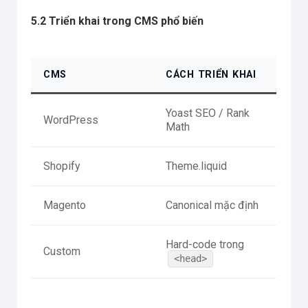
5.2 Triển khai trong CMS phổ biến
CMS
CÁCH TRIỂN KHAI
Yoast SEO / Rank
WordPress
Math
Shopify
Theme.liquid
Magento
Canonical mặc định
Hard-code trong
Custom
<head>