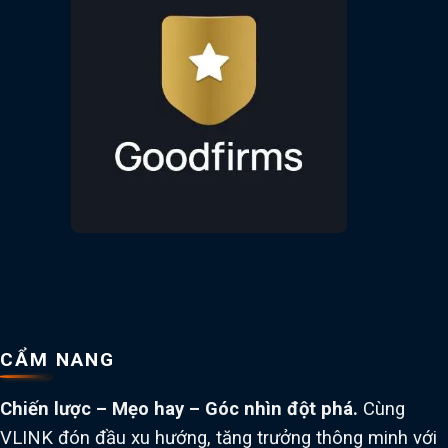
CẨM NANG
Chiến lược – Mẹo hay – Góc nhìn đột phá.
Cùng
VLINK đón đầu xu hướng, tăng trưởng thông minh với