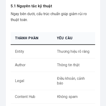
5.1 Nguyên tắc kỹ thuật
Ngay bên dưới, cấu trúc chuẩn giúp giảm rủi ro
thuật toán.
THÀNH PHẦN
YÊU CẦU
Entity
Thương hiệu rõ ràng
Author
Thông tin thật
Điều khoản, cảnh
Legal
báo
Content Hub
Không spam