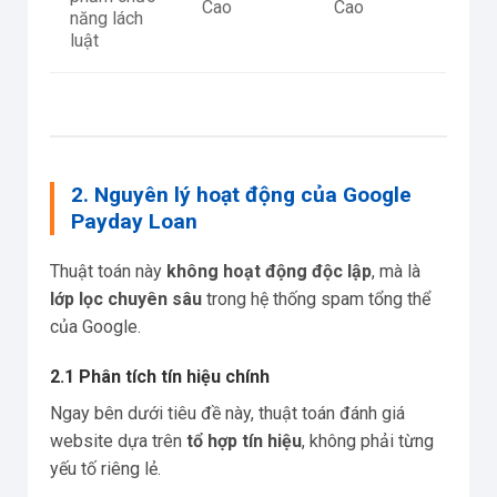
Cao
Cao
năng lách
luật
2. Nguyên lý hoạt động của Google
Payday Loan
Thuật toán này
không hoạt động độc lập
, mà là
lớp lọc chuyên sâu
trong hệ thống spam tổng thể
của Google.
2.1 Phân tích tín hiệu chính
Ngay bên dưới tiêu đề này, thuật toán đánh giá
website dựa trên
tổ hợp tín hiệu
, không phải từng
yếu tố riêng lẻ.