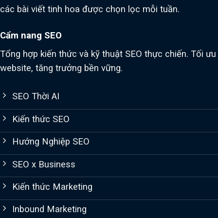
các bài viết tinh hoa được chọn lọc mỗi tuần.
Cẩm nang SEO
Tổng hợp kiến thức và kỹ thuật SEO thực chiến. Tối ưu
website, tăng trưởng bền vững.
SEO Thời AI
Kiến thức SEO
Hướng Nghiệp SEO
SEO x Business
Kiến thức Marketing
Inbound Marketing