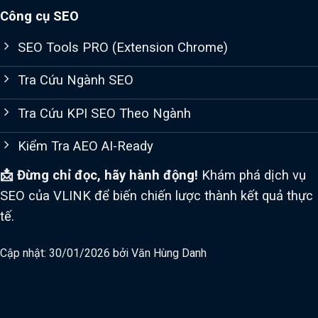
Công cụ SEO
SEO Tools PRO (Extension Chrome)
Tra Cứu Ngành SEO
Tra Cứu KPI SEO Theo Ngành
Kiểm Tra AEO AI-Ready
📩 Đừng chỉ đọc, hãy hành động!
Khám phá dịch vụ
SEO của VLINK để biến chiến lược thành kết quả thực
tế.
Cập nhật: 30/01/2026 bởi
Văn Hùng Danh