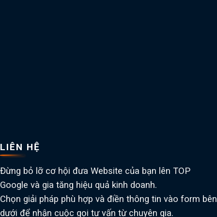
LIÊN HỆ
Đừng bỏ lỡ cơ hội đưa Website của bạn lên TOP
Google và gia tăng hiệu quả kinh doanh.
Chọn giải pháp phù hợp và điền thông tin vào form bên
dưới để nhận cuộc gọi tư vấn từ chuyên gia.