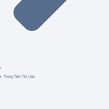
Trung Tâm Tài Liệu