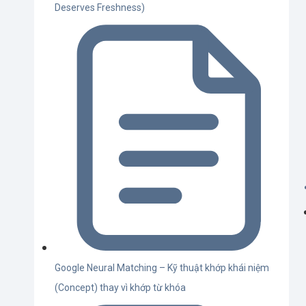
Deserves Freshness)
Google Neural Matching – Kỹ thuật khớp khái niệm
(Concept) thay vì khớp từ khóa