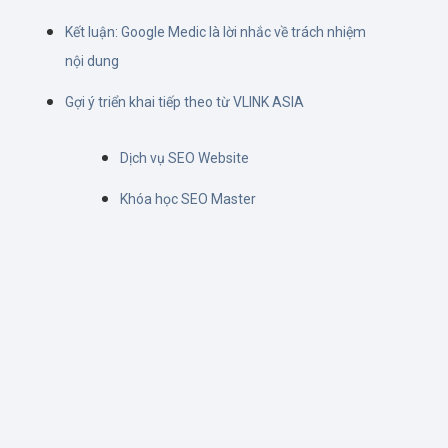
Kết luận: Google Medic là lời nhắc về trách nhiệm
nội dung
Gợi ý triển khai tiếp theo từ VLINK ASIA
Dịch vụ SEO Website
Khóa học SEO Master