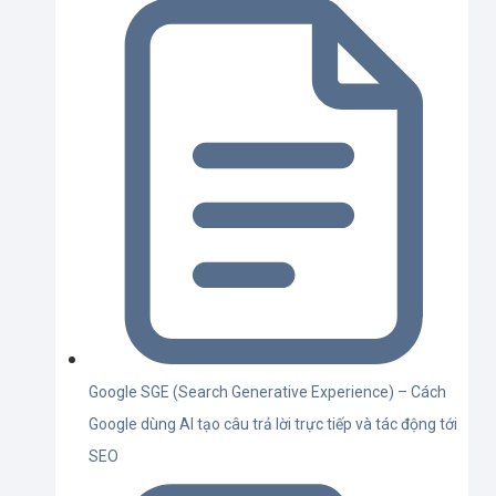
Google SGE (Search Generative Experience) – Cách
Google dùng AI tạo câu trả lời trực tiếp và tác động tới
SEO