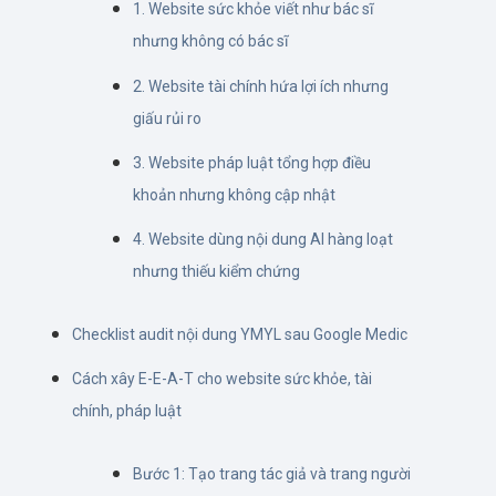
1. Website sức khỏe viết như bác sĩ
nhưng không có bác sĩ
2. Website tài chính hứa lợi ích nhưng
giấu rủi ro
3. Website pháp luật tổng hợp điều
khoản nhưng không cập nhật
4. Website dùng nội dung AI hàng loạt
nhưng thiếu kiểm chứng
Checklist audit nội dung YMYL sau Google Medic
Cách xây E-E-A-T cho website sức khỏe, tài
chính, pháp luật
Bước 1: Tạo trang tác giả và trang người