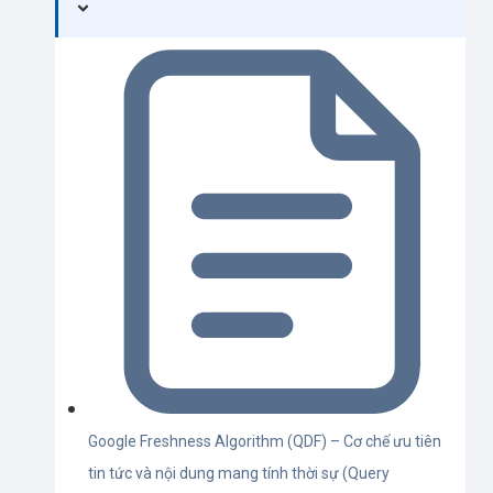
Google Freshness Algorithm (QDF) – Cơ chế ưu tiên
tin tức và nội dung mang tính thời sự (Query