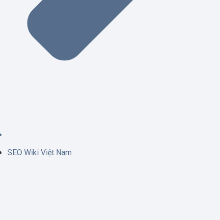
SEO Wiki Việt Nam