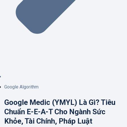
Google Algorithm
Google Medic (YMYL) Là Gì? Tiêu
Chuẩn E-E-A-T Cho Ngành Sức
Khỏe, Tài Chính, Pháp Luật