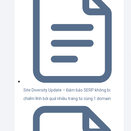
Site Diversity Update – Đảm bảo SERP không bị
chiếm lĩnh bởi quá nhiều trang từ cùng 1 domain