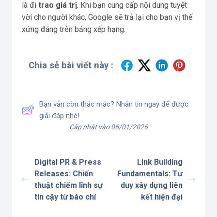
là đi
trao giá trị
. Khi bạn cung cấp nội dung tuyệt
vời cho người khác, Google sẽ trả lại cho bạn vị thế
xứng đáng trên bảng xếp hạng.
Chia sẻ bài viết này :
Bạn vẫn còn thắc mắc? Nhắn tin ngay để được
giải đáp nhé!
Cập nhật vào 06/01/2026
Digital PR & Press
Link Building
Releases: Chiến
Fundamentals: Tư
thuật chiếm lĩnh sự
duy xây dựng liên
tin cậy từ báo chí
kết hiện đại