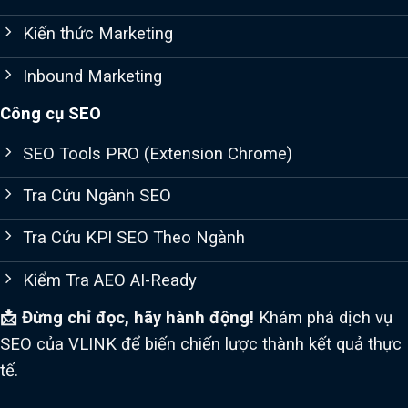
Kiến thức Marketing
Inbound Marketing
Công cụ SEO
SEO Tools PRO (Extension Chrome)
Tra Cứu Ngành SEO
Tra Cứu KPI SEO Theo Ngành
Kiểm Tra AEO AI-Ready
📩 Đừng chỉ đọc, hãy hành động!
Khám phá dịch vụ
SEO của VLINK để biến chiến lược thành kết quả thực
tế.