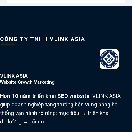
CÔNG TY TNHH VLINK ASIA
VLINK ASIA
Website Growth Marketing
Hơn 10 năm triển khai SEO website
, VLINK ASIA
giúp doanh nghiệp tăng trưởng bền vững bằng hệ
thống vận hành rõ ràng: mục tiêu → triển khai →
đo lường → tối ưu.