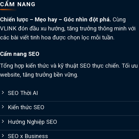
CẨM NANG
Chiến lược – Mẹo hay – Góc nhìn đột phá.
Cùng
VLINK đón đầu xu hướng, tăng trưởng thông minh với
các bài viết tinh hoa được chọn lọc mỗi tuần.
Cẩm nang SEO
Tổng hợp kiến thức và kỹ thuật SEO thực chiến. Tối ưu
website, tăng trưởng bền vững.
SEO Thời AI
Kiến thức SEO
Hướng Nghiệp SEO
SEO x Business