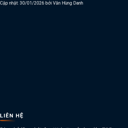
Cập nhật: 30/01/2026 bởi
Văn Hùng Danh
LIÊN HỆ