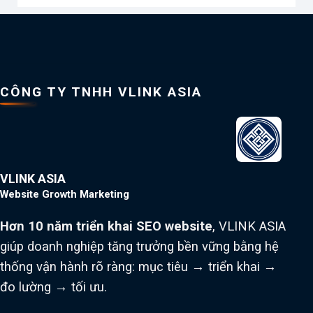
CÔNG TY TNHH VLINK ASIA
VLINK ASIA
Website Growth Marketing
Hơn 10 năm triển khai SEO website
, VLINK ASIA
giúp doanh nghiệp tăng trưởng bền vững bằng hệ
thống vận hành rõ ràng: mục tiêu → triển khai →
đo lường → tối ưu.