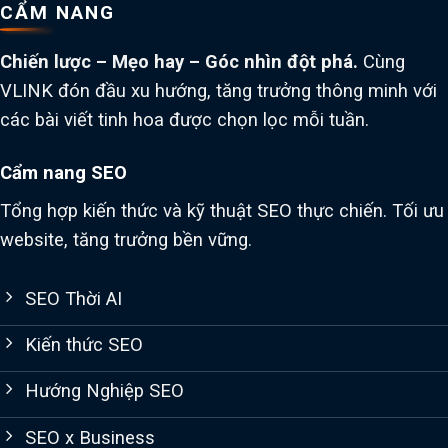
CẨM NANG
Chiến lược – Mẹo hay – Góc nhìn đột phá.
Cùng
VLINK đón đầu xu hướng, tăng trưởng thông minh với
các bài viết tinh hoa được chọn lọc mỗi tuần.
Cẩm nang SEO
Tổng hợp kiến thức và kỹ thuật SEO thực chiến. Tối ưu
website, tăng trưởng bền vững.
SEO Thời AI
Kiến thức SEO
Hướng Nghiệp SEO
SEO x Business