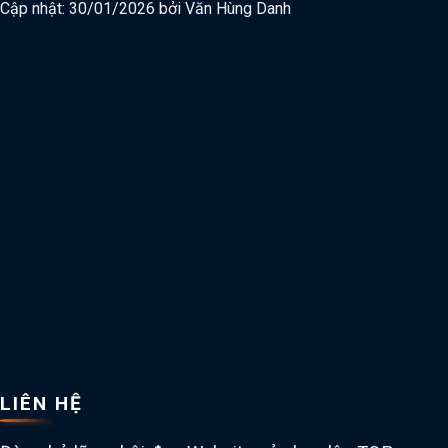
Cập nhật: 30/01/2026 bởi
Văn Hùng Danh
LIÊN HỆ