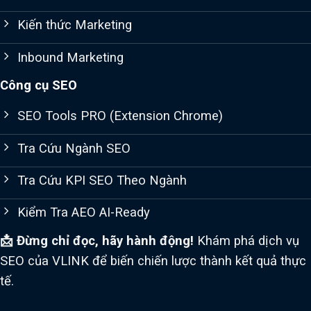
Kiến thức Marketing
Inbound Marketing
Công cụ SEO
SEO Tools PRO (Extension Chrome)
Tra Cứu Ngành SEO
Tra Cứu KPI SEO Theo Ngành
Kiểm Tra AEO AI-Ready
📩 Đừng chỉ đọc, hãy hành động!
Khám phá dịch vụ
SEO của VLINK để biến chiến lược thành kết quả thực
tế.