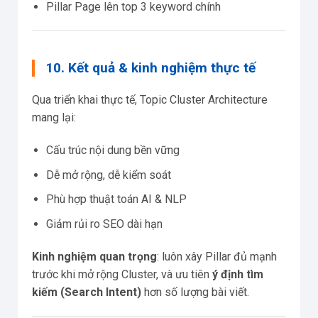
Pillar Page lên top 3 keyword chính
10. Kết quả & kinh nghiệm thực tế
Qua triển khai thực tế, Topic Cluster Architecture
mang lại:
Cấu trúc nội dung bền vững
Dễ mở rộng, dễ kiểm soát
Phù hợp thuật toán AI & NLP
Giảm rủi ro SEO dài hạn
Kinh nghiệm quan trọng
: luôn xây Pillar đủ mạnh
trước khi mở rộng Cluster, và ưu tiên
ý định tìm
kiếm (Search Intent)
hơn số lượng bài viết.