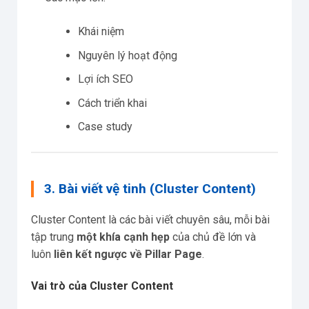
Khái niệm
Nguyên lý hoạt động
Lợi ích SEO
Cách triển khai
Case study
3. Bài viết vệ tinh (Cluster Content)
Cluster Content là các bài viết chuyên sâu, mỗi bài
tập trung
một khía cạnh hẹp
của chủ đề lớn và
luôn
liên kết ngược về Pillar Page
.
Vai trò của Cluster Content