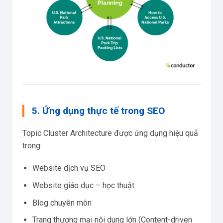
5. Ứng dụng thực tế trong SEO
Topic Cluster Architecture được ứng dụng hiệu quả
trong:
Website dịch vụ SEO
Website giáo dục – học thuật
Blog chuyên môn
Trang thương mại nội dung lớn (Content-driven