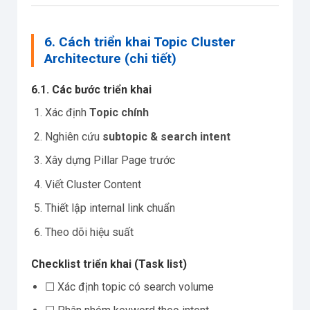
6. Cách triển khai Topic Cluster
Architecture (chi tiết)
6.1. Các bước triển khai
Xác định
Topic chính
Nghiên cứu
subtopic & search intent
Xây dựng Pillar Page trước
Viết Cluster Content
Thiết lập internal link chuẩn
Theo dõi hiệu suất
Checklist triển khai (Task list)
☐ Xác định topic có search volume