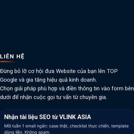
LIÊN HỆ
Đừng bỏ lỡ cơ hội đưa Website của bạn lên TOP
Google và gia tăng hiệu quả kinh doanh.
Chọn giải pháp phù hợp và điền thông tin vào form bên
dưới để nhận cuộc gọi tư vấn từ chuyên gia.
Nhận tài liệu SEO từ VLINK ASIA
Mỗi tuần 1 email ngắn: case thật, checklist thực chiến, template
dùng liền. Không spam.