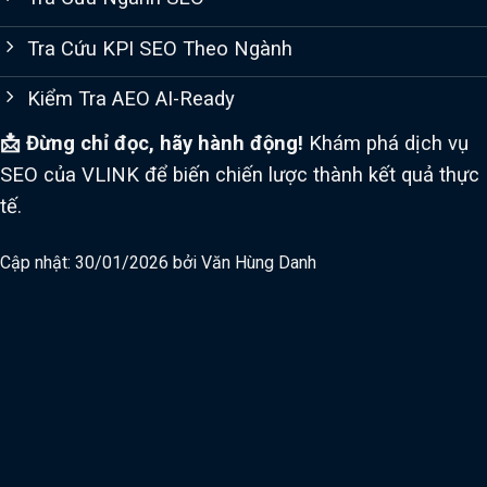
Tra Cứu KPI SEO Theo Ngành
Kiểm Tra AEO AI-Ready
📩 Đừng chỉ đọc, hãy hành động!
Khám phá dịch vụ
SEO của VLINK để biến chiến lược thành kết quả thực
tế.
Cập nhật: 30/01/2026 bởi
Văn Hùng Danh