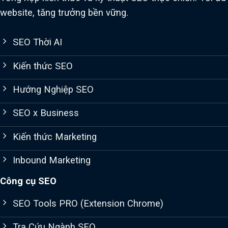
website, tăng trưởng bền vững.
SEO Thời AI
Kiến thức SEO
Hướng Nghiệp SEO
SEO x Business
Kiến thức Marketing
Inbound Marketing
Công cụ SEO
SEO Tools PRO (Extension Chrome)
Tra Cứu Ngành SEO