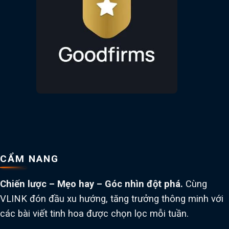
CẨM NANG
Chiến lược – Mẹo hay – Góc nhìn đột phá.
Cùng
VLINK đón đầu xu hướng, tăng trưởng thông minh với
các bài viết tinh hoa được chọn lọc mỗi tuần.