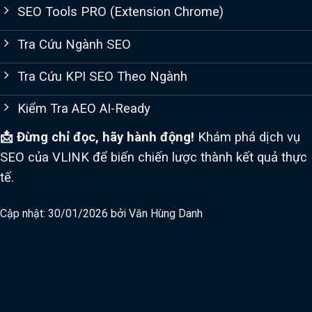
SEO Tools PRO (Extension Chrome)
Tra Cứu Ngành SEO
Tra Cứu KPI SEO Theo Ngành
Kiểm Tra AEO AI-Ready
📩 Đừng chỉ đọc, hãy hành động!
Khám phá dịch vụ
SEO của VLINK để biến chiến lược thành kết quả thực
tế.
Cập nhật: 30/01/2026 bởi
Văn Hùng Danh