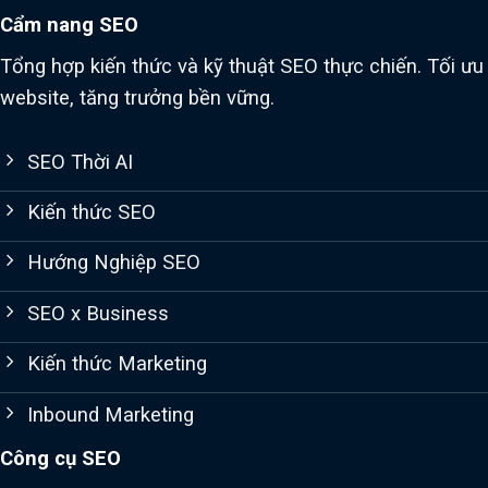
Cẩm nang SEO
Tổng hợp kiến thức và kỹ thuật SEO thực chiến. Tối ưu
website, tăng trưởng bền vững.
SEO Thời AI
Kiến thức SEO
Hướng Nghiệp SEO
SEO x Business
Kiến thức Marketing
Inbound Marketing
Công cụ SEO