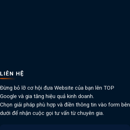
LIÊN HỆ
Đừng bỏ lỡ cơ hội đưa Website của bạn lên TOP
Google và gia tăng hiệu quả kinh doanh.
Chọn giải pháp phù hợp và điền thông tin vào form bên
dưới để nhận cuộc gọi tư vấn từ chuyên gia.