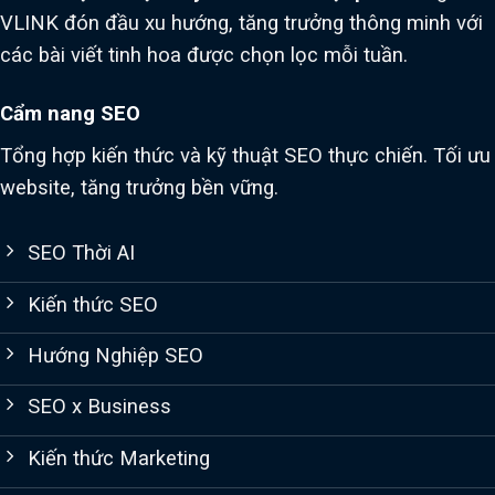
VLINK đón đầu xu hướng, tăng trưởng thông minh với
các bài viết tinh hoa được chọn lọc mỗi tuần.
Cẩm nang SEO
Tổng hợp kiến thức và kỹ thuật SEO thực chiến. Tối ưu
website, tăng trưởng bền vững.
SEO Thời AI
Kiến thức SEO
Hướng Nghiệp SEO
SEO x Business
Kiến thức Marketing