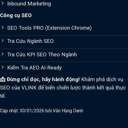
Inbound Marketing
Công cụ SEO
SEO Tools PRO (Extension Chrome)
Tra Cứu Ngành SEO
Tra Cứu KPI SEO Theo Ngành
Kiểm Tra AEO AI-Ready
📩 Đừng chỉ đọc, hãy hành động!
Khám phá dịch vụ
SEO của VLINK để biến chiến lược thành kết quả thực
tế.
Cập nhật: 30/01/2026 bởi
Văn Hùng Danh