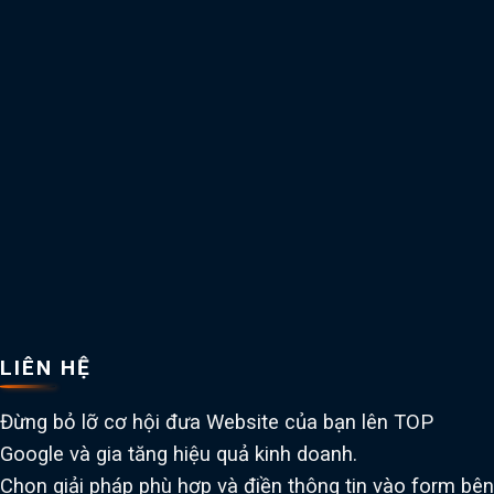
LIÊN HỆ
Đừng bỏ lỡ cơ hội đưa Website của bạn lên TOP
Google và gia tăng hiệu quả kinh doanh.
Chọn giải pháp phù hợp và điền thông tin vào form bên