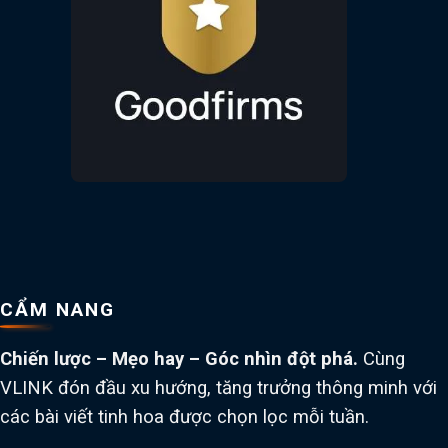
CẨM NANG
Chiến lược – Mẹo hay – Góc nhìn đột phá.
Cùng
VLINK đón đầu xu hướng, tăng trưởng thông minh với
các bài viết tinh hoa được chọn lọc mỗi tuần.