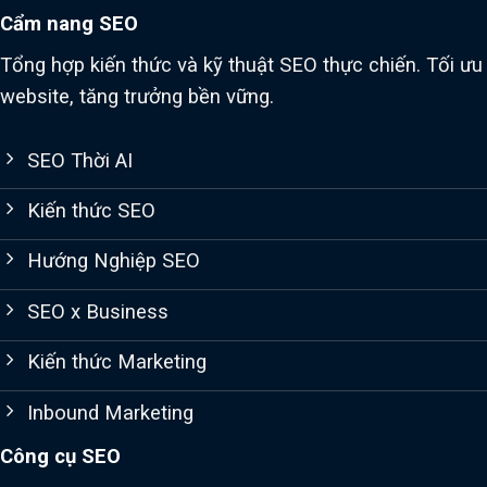
Cẩm nang SEO
Tổng hợp kiến thức và kỹ thuật SEO thực chiến. Tối ưu
website, tăng trưởng bền vững.
SEO Thời AI
Kiến thức SEO
Hướng Nghiệp SEO
SEO x Business
Kiến thức Marketing
Inbound Marketing
Công cụ SEO