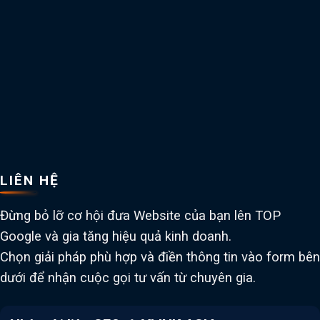
LIÊN HỆ
Đừng bỏ lỡ cơ hội đưa Website của bạn lên TOP
Google và gia tăng hiệu quả kinh doanh.
Chọn giải pháp phù hợp và điền thông tin vào form bên
dưới để nhận cuộc gọi tư vấn từ chuyên gia.