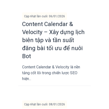
Cập nhật lần cuối: 06/01/2026
Content Calendar &
Velocity – Xây dựng lịch
biên tập và tần suất
đăng bài tối ưu để nuôi
Bot
Content Calendar & Velocity là nền
tảng cốt lõi trong chiến lược SEO
hiện...
Cập nhật lần cuối: 08/01/2026