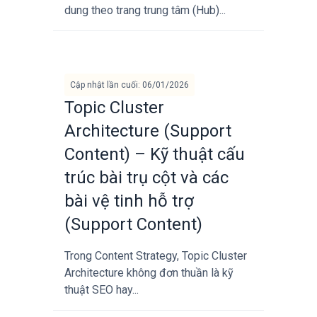
dung theo trang trung tâm (Hub)...
Cập nhật lần cuối: 06/01/2026
Topic Cluster
Architecture (Support
Content) – Kỹ thuật cấu
trúc bài trụ cột và các
bài vệ tinh hỗ trợ
(Support Content)
Trong Content Strategy, Topic Cluster
Architecture không đơn thuần là kỹ
thuật SEO hay...