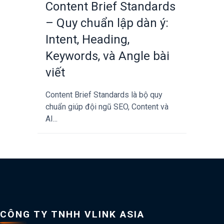
Content Brief Standards
– Quy chuẩn lập dàn ý:
Intent, Heading,
Keywords, và Angle bài
viết
Content Brief Standards là bộ quy
chuẩn giúp đội ngũ SEO, Content và
AI...
CÔNG TY TNHH VLINK ASIA