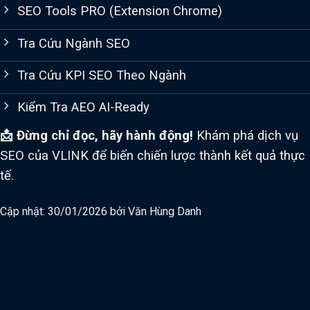
SEO Tools PRO (Extension Chrome)
Tra Cứu Ngành SEO
Tra Cứu KPI SEO Theo Ngành
Kiểm Tra AEO AI-Ready
📩 Đừng chỉ đọc, hãy hành động!
Khám phá dịch vụ
SEO của VLINK để biến chiến lược thành kết quả thực
tế.
Cập nhật: 30/01/2026 bởi
Văn Hùng Danh