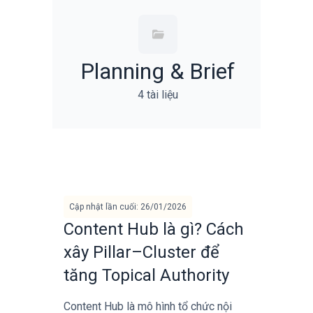
Planning & Brief
4 tài liệu
Cập nhật lần cuối: 26/01/2026
Content Hub là gì? Cách
xây Pillar–Cluster để
tăng Topical Authority
Content Hub là mô hình tổ chức nội