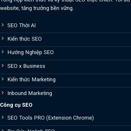
website, tăng trưởng bền vững.
SEO Thời AI
Kiến thức SEO
Hướng Nghiệp SEO
SEO x Business
Kiến thức Marketing
Inbound Marketing
Công cụ SEO
SEO Tools PRO (Extension Chrome)