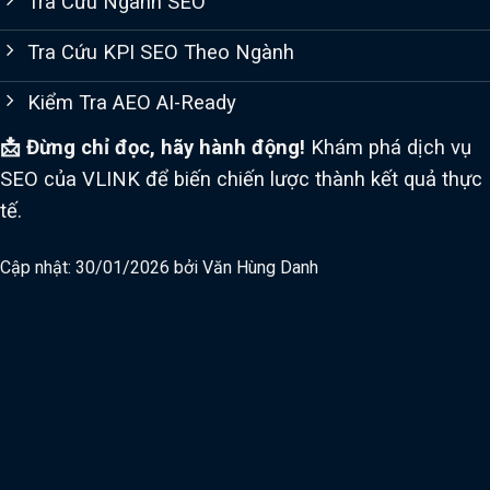
Tra Cứu Ngành SEO
Tra Cứu KPI SEO Theo Ngành
Kiểm Tra AEO AI-Ready
📩 Đừng chỉ đọc, hãy hành động!
Khám phá dịch vụ
SEO của VLINK để biến chiến lược thành kết quả thực
tế.
Cập nhật: 30/01/2026 bởi
Văn Hùng Danh