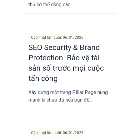
thủ có thể dùng các...
Cập nhật lần cuối: 06/01/2026
SEO Security & Brand
Protection: Bảo vệ tài
sản số trước mọi cuộc
tấn công
Xây dựng một trang Pillar Page hùng
mạnh là chưa đủ nếu bạn để...
Cập nhật lần cuối: 06/01/2026