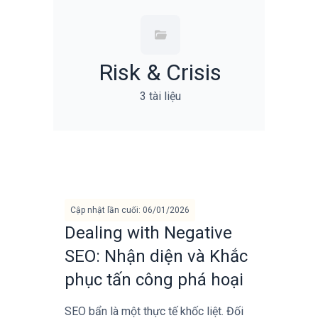
Risk & Crisis
3 tài liệu
Cập nhật lần cuối: 06/01/2026
Dealing with Negative
SEO: Nhận diện và Khắc
phục tấn công phá hoại
SEO bẩn là một thực tế khốc liệt. Đối