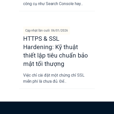
công cụ như Search Console hay...
Cập nhật lần cuối: 06/01/2026
HTTPS & SSL
Hardening: Kỹ thuật
thiết lập tiêu chuẩn bảo
mật tối thượng
Việc chỉ cài đặt một chứng chỉ SSL
miễn phí là chưa đủ. Để...