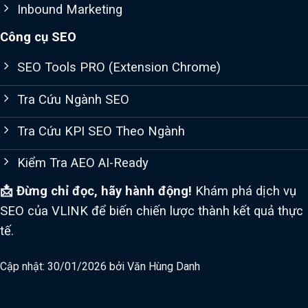
Inbound Marketing
Công cụ SEO
SEO Tools PRO (Extension Chrome)
Tra Cứu Ngành SEO
Tra Cứu KPI SEO Theo Ngành
Kiểm Tra AEO AI-Ready
📩 Đừng chỉ đọc, hãy hành động!
Khám phá dịch vụ
SEO của VLINK để biến chiến lược thành kết quả thực
tế.
Cập nhật: 30/01/2026 bởi
Văn Hùng Danh