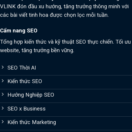
VLINK đón đầu xu hướng, tăng trưởng thông minh với
các bài viết tinh hoa được chọn lọc mỗi tuần.
Cẩm nang SEO
Tổng hợp kiến thức và kỹ thuật SEO thực chiến. Tối ưu
website, tăng trưởng bền vững.
SEO Thời AI
Kiến thức SEO
Hướng Nghiệp SEO
SEO x Business
Kiến thức Marketing