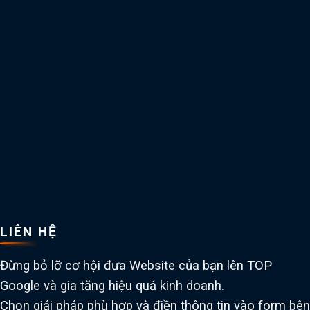
LIÊN HỆ
Đừng bỏ lỡ cơ hội đưa Website của bạn lên TOP
Google và gia tăng hiệu quả kinh doanh.
Chọn giải pháp phù hợp và điền thông tin vào form bên