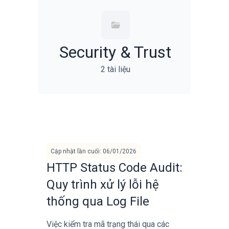
Security & Trust
2 tài liệu
Cập nhật lần cuối: 06/01/2026
HTTP Status Code Audit:
Quy trình xử lý lỗi hệ
thống qua Log File
Việc kiểm tra mã trạng thái qua các