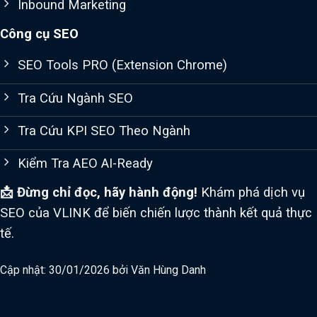
Inbound Marketing
Công cụ SEO
SEO Tools PRO (Extension Chrome)
Tra Cứu Ngành SEO
Tra Cứu KPI SEO Theo Ngành
Kiểm Tra AEO AI-Ready
📩 Đừng chỉ đọc, hãy hành động!
Khám phá dịch vụ
SEO của VLINK để biến chiến lược thành kết quả thực
tế.
Cập nhật: 30/01/2026 bởi
Văn Hùng Danh