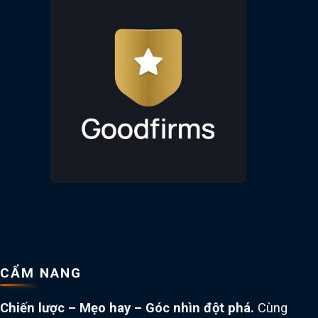
CẨM NANG
Chiến lược – Mẹo hay – Góc nhìn đột phá.
Cùng