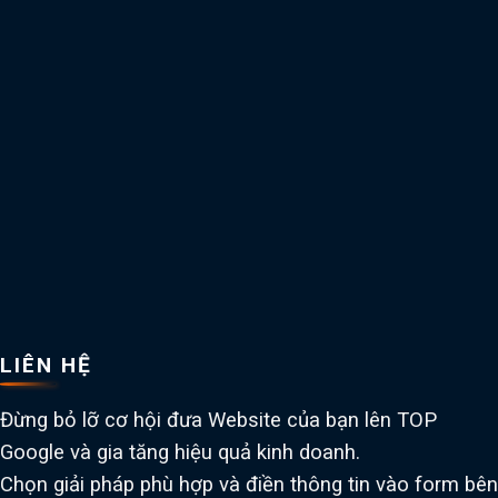
LIÊN HỆ
Đừng bỏ lỡ cơ hội đưa Website của bạn lên TOP
Google và gia tăng hiệu quả kinh doanh.
Chọn giải pháp phù hợp và điền thông tin vào form bên