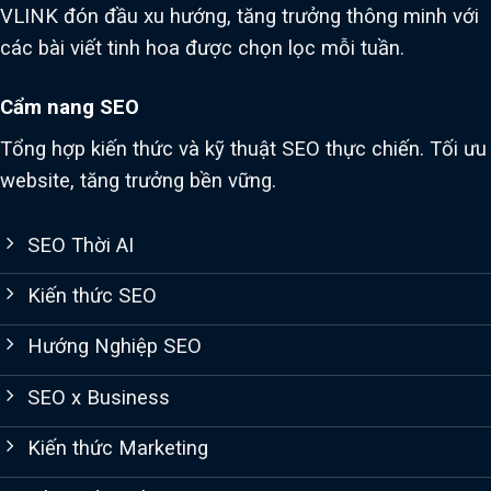
VLINK đón đầu xu hướng, tăng trưởng thông minh với
các bài viết tinh hoa được chọn lọc mỗi tuần.
Cẩm nang SEO
Tổng hợp kiến thức và kỹ thuật SEO thực chiến. Tối ưu
website, tăng trưởng bền vững.
SEO Thời AI
Kiến thức SEO
Hướng Nghiệp SEO
SEO x Business
Kiến thức Marketing