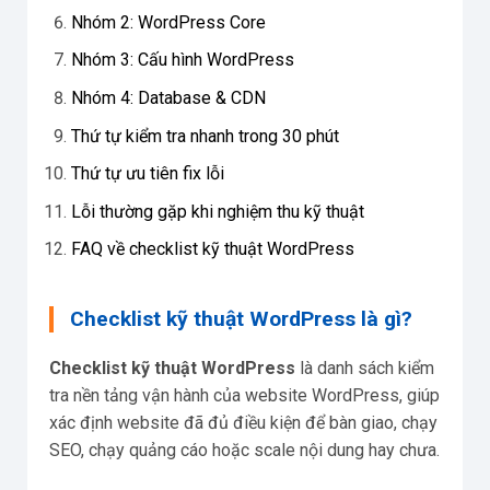
Nhóm 2: WordPress Core
Nhóm 3: Cấu hình WordPress
Nhóm 4: Database & CDN
Thứ tự kiểm tra nhanh trong 30 phút
Thứ tự ưu tiên fix lỗi
Lỗi thường gặp khi nghiệm thu kỹ thuật
FAQ về checklist kỹ thuật WordPress
Checklist kỹ thuật WordPress là gì?
Checklist kỹ thuật WordPress
là danh sách kiểm
tra nền tảng vận hành của website WordPress, giúp
xác định website đã đủ điều kiện để bàn giao, chạy
SEO, chạy quảng cáo hoặc scale nội dung hay chưa.