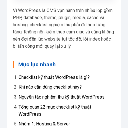
Vì WordPress là CMS vận hành trên nhiều lớp gồm
PHP, database, theme, plugin, media, cache và
hosting, checklist nghiệm thu phải đi theo từng
tầng. Không nên kiểm theo cảm giác và cũng không
nên đợi đến lúc website tụt tốc độ, lỗi index hoặc
bị tấn công mới quay lại xử lý.
Mục lục nhanh
Checklist kỹ thuật WordPress là gì?
Khi nào cần dùng checklist này?
Nguyên tắc nghiệm thu kỹ thuật WordPress
Tổng quan 22 mục checklist kỹ thuật
WordPress
Nhóm 1: Hosting & Server